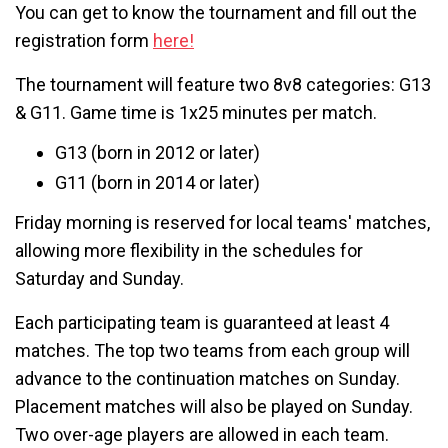
You can get to know the tournament and fill out the
registration form
here!
The tournament will feature two 8v8 categories: G13
& G11. Game time is 1x25 minutes per match.
G13 (born in 2012 or later)
G11 (born in 2014 or later)
Friday morning is reserved for local teams' matches,
allowing more flexibility in the schedules for
Saturday and Sunday.
Each participating team is guaranteed at least 4
matches. The top two teams from each group will
advance to the continuation matches on Sunday.
Placement matches will also be played on Sunday.
Two over-age players are allowed in each team.