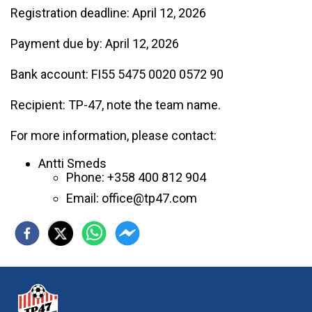
Registration deadline: April 12, 2026
Payment due by: April 12, 2026
Bank account: FI55 5475 0020 0572 90
Recipient: TP-47, note the team name.
For more information, please contact:
Antti Smeds
Phone: +358 400 812 904
Email: office@tp47.com