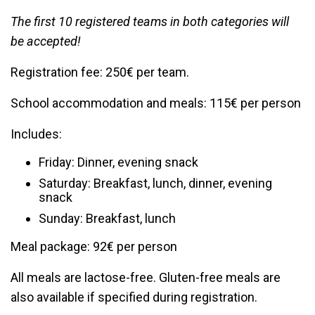
The first 10 registered teams in both categories will
be accepted!
Registration fee: 250€ per team.
School accommodation and meals: 115€ per person
Includes:
Friday: Dinner, evening snack
Saturday: Breakfast, lunch, dinner, evening
snack
Sunday: Breakfast, lunch
Meal package: 92€ per person
All meals are lactose-free. Gluten-free meals are
also available if specified during registration.