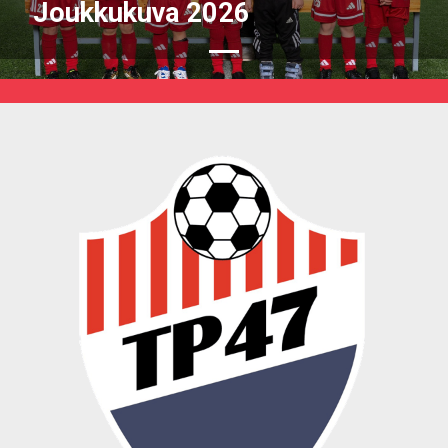
Joukkukuva 2026