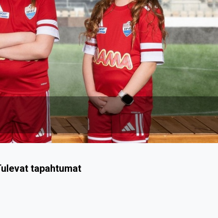
ulevat tapahtumat