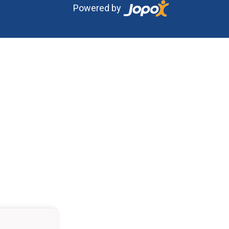
Powered by