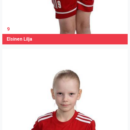
9
Elsinen Lilja