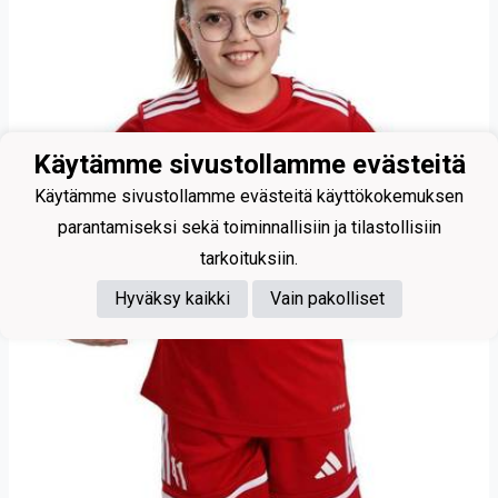
Käytämme sivustollamme evästeitä
Käytämme sivustollamme evästeitä käyttökokemuksen
parantamiseksi sekä toiminnallisiin ja tilastollisiin
tarkoituksiin.
Hyväksy kaikki
Vain pakolliset