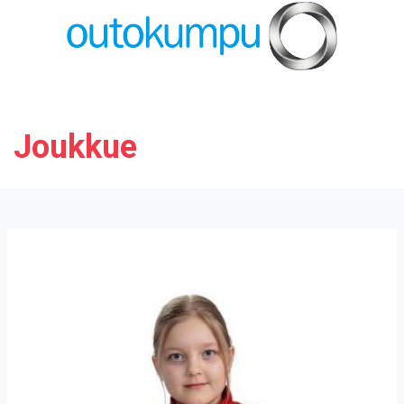
Joukkue