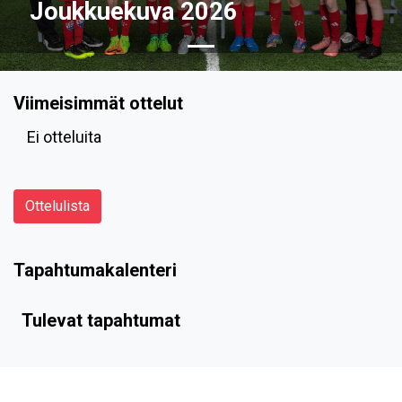
Joukkuekuva 2026
Viimeisimmät ottelut
Ei otteluita
Ottelulista
Tapahtumakalenteri
Tulevat tapahtumat