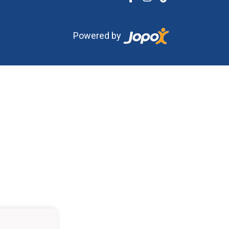
Powered by