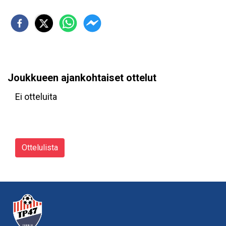
Joukkueen ajankohtaiset ottelut
Ei otteluita
Ottelulista