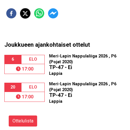
Joukkueen ajankohtaiset ottelut
Meri-Lapin Nappulaliiga 2026 , P6
6
ELO
(Pojat 2020)
TP-47 - Ei
17:00
Lappia
Meri-Lapin Nappulaliiga 2026 , P6
20
ELO
(Pojat 2020)
TP-47 - Ei
17:00
Lappia
Ottelulista