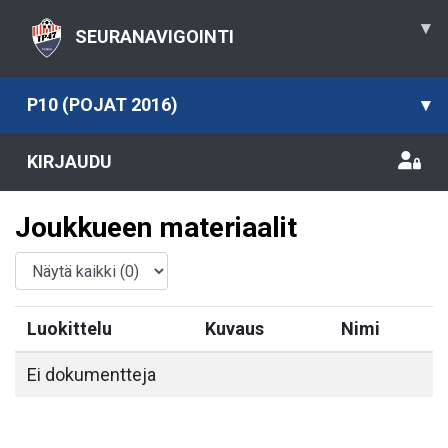
▾
SEURANAVIGOINTI
P10 (POJAT 2016)
▾
KIRJAUDU
Joukkueen materiaalit
Luokittelu
Kuvaus
Nimi
Ei dokumentteja