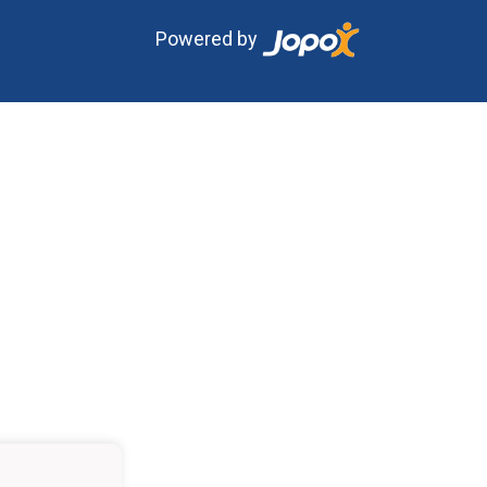
Powered by