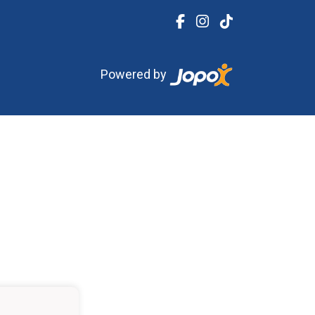
Powered by