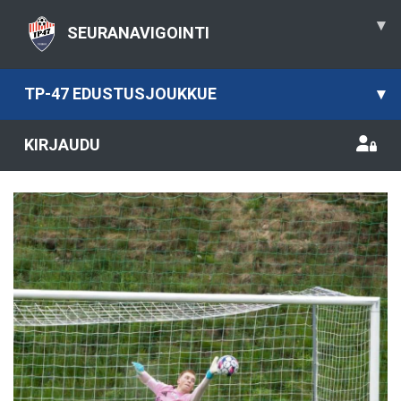
▾
SEURANAVIGOINTI
TP-47 EDUSTUSJOUKKUE
▾
KIRJAUDU