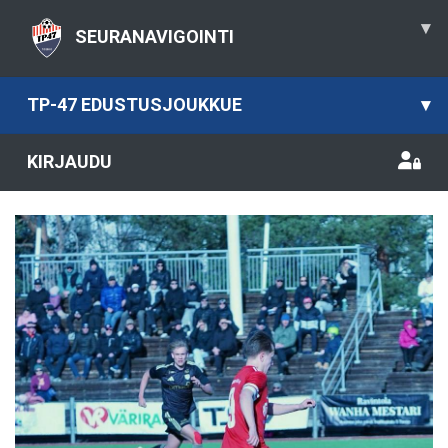
▾
SEURANAVIGOINTI
TP-47 EDUSTUSJOUKKUE
▾
KIRJAUDU