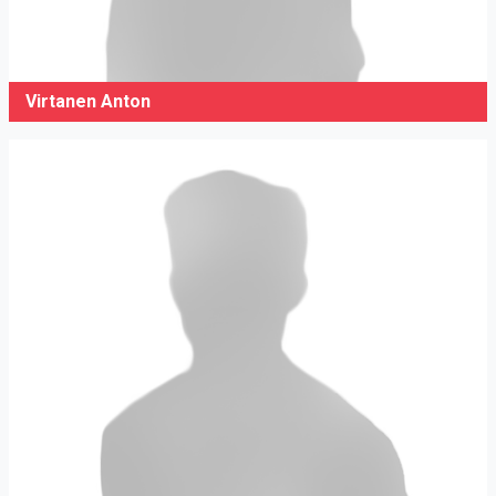
Virtanen Anton