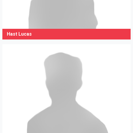
Hast Lucas