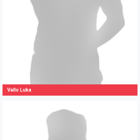
Vallo Luka