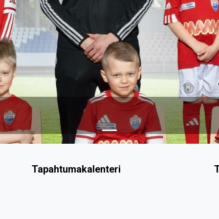
Tapahtumakalenteri
T