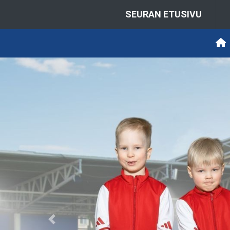
SEURAN ETUSIVU
Previous