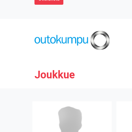
Joukkue