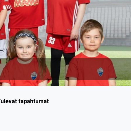
ulevat tapahtumat