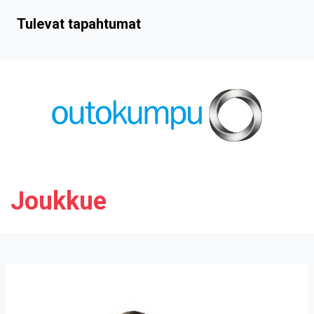
Tulevat tapahtumat
Joukkue