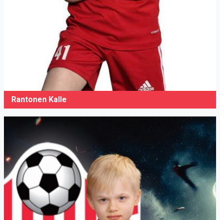
Rantonen Kalle