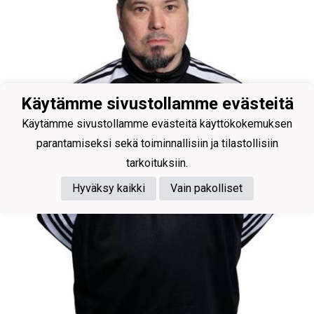
Käytämme sivustollamme evästeitä
Käytämme sivustollamme evästeitä käyttökokemuksen
parantamiseksi sekä toiminnallisiin ja tilastollisiin
tarkoituksiin.
Hyväksy kaikki
Vain pakolliset