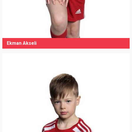
Ekman Akseli