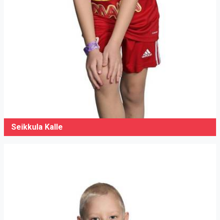
Seikkula Kalle