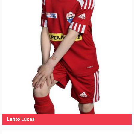
Lehto Lucas