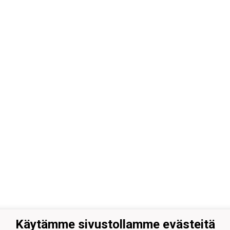
Käytämme sivustollamme evästeitä