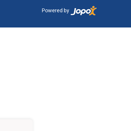
Powered by