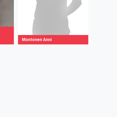
Montonen Anni