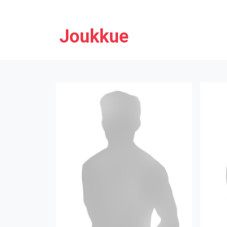
Joukkue