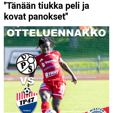
"Tänään tiukka peli ja
kovat panokset"